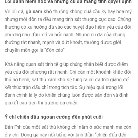
Lối đánh hiểm hóc và những cú đá mang tính quyết định
Về lối đá,
gà xám khô
thường không quá cầu kỳ hay hoa mỹ
nhưng mỗi đòn ra đều mang tính sát thương cực cao. Chúng
thường có xu hướng đá vào các huyệt đạo hiểm yếu của đối
phương như đầu, cổ và hốc nách. Những cú đá của chúng
thường rất nhanh, mạnh và dứt khoát, thường được giới
chuyên môn gọi là “đòn cáo”.
Khả năng quan sát tinh tế giúp chúng nhận biết được điểm
yếu của đối phương rất nhanh. Chỉ cần một khoảnh khắc đối
thủ hớ hênh, sát thủ xám khô sẽ tung ra cú đá trời giáng để
kết thúc trận đấu chỉ trong tích tắc. Sự hiệu quả trong lối
đánh chính là lý do khiến chúng luôn được săn đón và định
giá rất cao trên thị trường gà chiến.
Ý chí chiến đấu ngoan cường đến phút cuối
Bản lĩnh của một sát thủ không chỉ nằm ở sức mạnh mà còn
ở ý chí. Dòng gà này nổi tiếng với tinh thần “chiến đấu đến