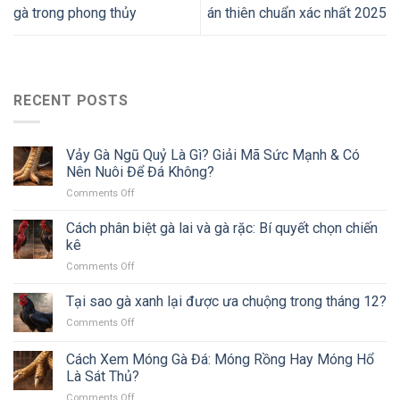
gà trong phong thủy
án thiên chuẩn xác nhất 2025
RECENT POSTS
Vảy Gà Ngũ Quỷ Là Gì? Giải Mã Sức Mạnh & Có
Nên Nuôi Để Đá Không?
on
Comments Off
Vảy
Gà
Cách phân biệt gà lai và gà rặc: Bí quyết chọn chiến
Ngũ
kê
Quỷ
on
Comments Off
Là
Cách
Gì?
phân
Tại sao gà xanh lại được ưa chuộng trong tháng 12?
Giải
biệt
Mã
on
Comments Off
gà
Sức
Tại
lai
Mạnh
sao
Cách Xem Móng Gà Đá: Móng Rồng Hay Móng Hổ
và
&
gà
gà
Là Sát Thủ?
Có
xanh
rặc:
Nên
on
Comments Off
lại