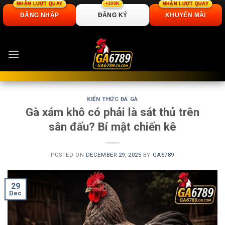
NHẬN LƯỢT QUAY
+100K
NHẬN LƯỢT QUAY
ĐĂNG NHẬP
ĐĂNG KÝ
KHUYẾN MÃI
Skip
to
content
KIẾN THỨC ĐÁ GÀ
Gà xám khô có phải là sát thủ trên
sân đấu? Bí mật chiến kê
POSTED ON
DECEMBER 29, 2025
BY
GA6789
29
Dec