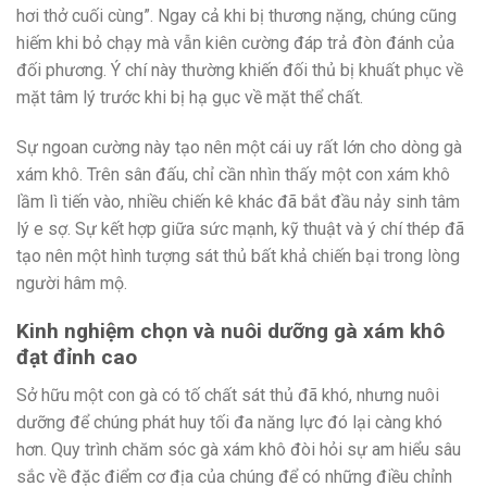
hơi thở cuối cùng”. Ngay cả khi bị thương nặng, chúng cũng
hiếm khi bỏ chạy mà vẫn kiên cường đáp trả đòn đánh của
đối phương. Ý chí này thường khiến đối thủ bị khuất phục về
mặt tâm lý trước khi bị hạ gục về mặt thể chất.
Sự ngoan cường này tạo nên một cái uy rất lớn cho dòng gà
xám khô. Trên sân đấu, chỉ cần nhìn thấy một con xám khô
lầm lì tiến vào, nhiều chiến kê khác đã bắt đầu nảy sinh tâm
lý e sợ. Sự kết hợp giữa sức mạnh, kỹ thuật và ý chí thép đã
tạo nên một hình tượng sát thủ bất khả chiến bại trong lòng
người hâm mộ.
Kinh nghiệm chọn và nuôi dưỡng gà xám khô
đạt đỉnh cao
Sở hữu một con gà có tố chất sát thủ đã khó, nhưng nuôi
dưỡng để chúng phát huy tối đa năng lực đó lại càng khó
hơn. Quy trình chăm sóc gà xám khô đòi hỏi sự am hiểu sâu
sắc về đặc điểm cơ địa của chúng để có những điều chỉnh