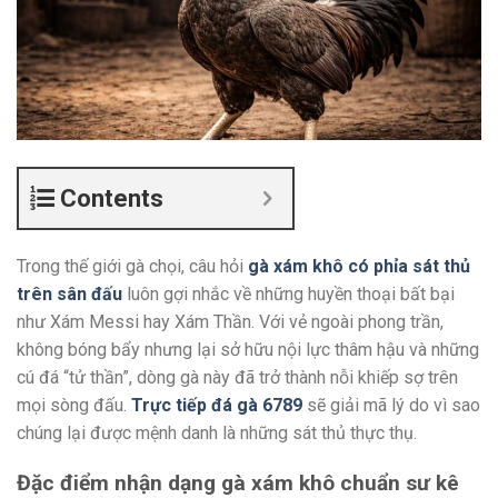
Contents
Trong thế giới gà chọi, câu hỏi
gà xám khô có phỉa sát thủ
trên sân đấu
luôn gợi nhắc về những huyền thoại bất bại
như Xám Messi hay Xám Thần. Với vẻ ngoài phong trần,
không bóng bẩy nhưng lại sở hữu nội lực thâm hậu và những
cú đá “tử thần”, dòng gà này đã trở thành nỗi khiếp sợ trên
mọi sòng đấu.
Trực tiếp đá gà 6789
sẽ giải mã lý do vì sao
chúng lại được mệnh danh là những sát thủ thực thụ.
Đặc điểm nhận dạng gà xám khô chuẩn sư kê