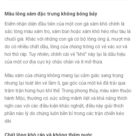
Màu lông xám đặc trưng không bóng bẩy
Điểm nhận diện đầu tiên của một con gà xám khô chính là
sắc lông màu xám tro, xám bùn hoặc xám khô héo như tàu lá
chuối già. Khác với những con gà có bộ lông óng ả, mượt mà
do có nhiều chất dầu, lông của chúng trông có vẻ xác xơ và
hơi thô ráp. Tuy nhiên, chính cái vẻ “khô” này lại là dấu hiệu
của một cơ địa cực kỳ chắc chắn và ít mỡ thừa.
Màu xám của chúng không mang lại cảm giác sang trọng
nhưng lại toát lên vẻ lầm lì, gai góc của một kẻ đã trải qua
trăm trận hừng hực khí thế. Trong phong thủy, màu xám thuộc
hành Mộc, thường có sức sống mãnh liệt và khả năng thích
nghi cao với các điều kiện khắc nghiệt, điều này giải thích
phần nào lý do chúng luôn bền bỉ trong các trận chiến kéo
dài.
Chất lông khô ráp và không thấm nước