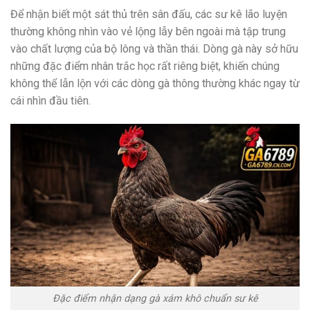
Để nhận biết một sát thủ trên sân đấu, các sư kê lão luyện
thường không nhìn vào vẻ lộng lẫy bên ngoài mà tập trung
vào chất lượng của bộ lông và thần thái. Dòng gà này sở hữu
những đặc điểm nhân trắc học rất riêng biệt, khiến chúng
không thể lẫn lộn với các dòng gà thông thường khác ngay từ
cái nhìn đầu tiên.
Đặc điểm nhận dạng gà xám khô chuẩn sư kê