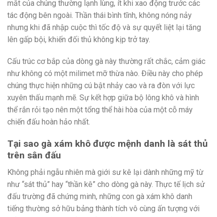
mắt của chúng thường lạnh lùng, ít khi xao động trước các
tác động bên ngoài. Thần thái bình tĩnh, không nóng nảy
nhưng khi đã nhập cuộc thì tốc độ và sự quyết liệt lại tăng
lên gấp bội, khiến đối thủ không kịp trở tay.
Cấu trúc cơ bắp của dòng gà này thường rất chắc, cảm giác
như không có một milimet mỡ thừa nào. Điều này cho phép
chúng thực hiện những cú bật nhảy cao và ra đòn với lực
xuyên thấu mạnh mẽ. Sự kết hợp giữa bộ lông khô và hình
thể rắn rỏi tạo nên một tổng thể hài hòa của một cỗ máy
chiến đấu hoàn hảo nhất.
Tại sao gà xám khô được mệnh danh là sát thủ
trên sân đấu
Không phải ngẫu nhiên mà giới sư kê lại dành những mỹ từ
như “sát thủ” hay “thần kê” cho dòng gà này. Thực tế lịch sử
đấu trường đã chứng minh, những con gà xám khô danh
tiếng thường sở hữu bảng thành tích vô cùng ấn tượng với