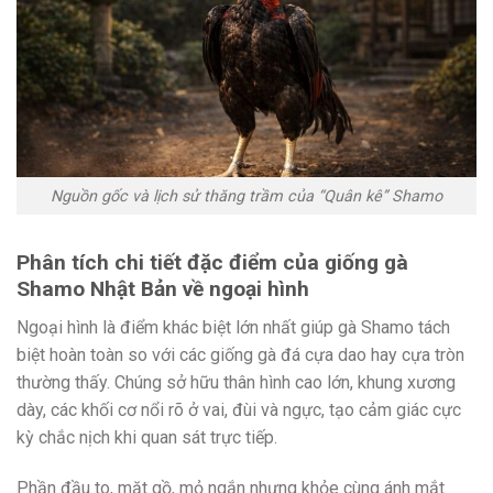
Nguồn gốc và lịch sử thăng trầm của “Quân kê” Shamo
Phân tích chi tiết đặc điểm của giống gà
Shamo Nhật Bản về ngoại hình
Ngoại hình là điểm khác biệt lớn nhất giúp gà Shamo tách
biệt hoàn toàn so với các giống gà đá cựa dao hay cựa tròn
thường thấy. Chúng sở hữu thân hình cao lớn, khung xương
dày, các khối cơ nổi rõ ở vai, đùi và ngực, tạo cảm giác cực
kỳ chắc nịch khi quan sát trực tiếp.
Phần đầu to, mặt gồ, mỏ ngắn nhưng khỏe cùng ánh mắt