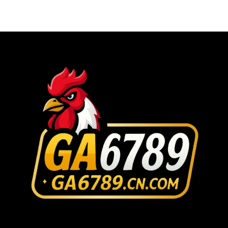
gà
Đứng
nhất
cựa
Và
2025
sắt
Dáng
có
Ngủ
khả
năng
đâm
hiểm:
Bí
kíp
nhận
diện
chiến
kê