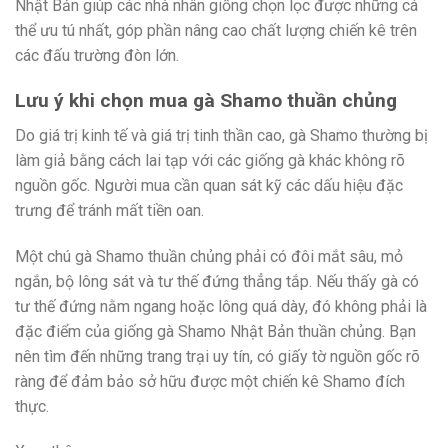
Nhật Bản giúp các nhà nhân giống chọn lọc được những cá
thể ưu tú nhất, góp phần nâng cao chất lượng chiến kê trên
các đấu trường đòn lớn.
Lưu ý khi chọn mua gà Shamo thuần chủng
Do giá trị kinh tế và giá trị tinh thần cao, gà Shamo thường bị
làm giả bằng cách lai tạp với các giống gà khác không rõ
nguồn gốc. Người mua cần quan sát kỹ các dấu hiệu đặc
trưng để tránh mất tiền oan.
Một chú gà Shamo thuần chủng phải có đôi mắt sâu, mỏ
ngắn, bộ lông sát và tư thế đứng thẳng tắp. Nếu thấy gà có
tư thế đứng nằm ngang hoặc lông quá dày, đó không phải là
đặc điểm của giống gà Shamo Nhật Bản thuần chủng. Bạn
nên tìm đến những trang trại uy tín, có giấy tờ nguồn gốc rõ
ràng để đảm bảo sở hữu được một chiến kê Shamo đích
thực.