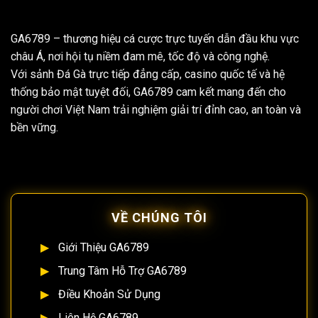
GA6789
– thương hiệu cá cược trực tuyến dẫn đầu khu vực
châu Á, nơi hội tụ niềm đam mê, tốc độ và công nghệ.
Với sảnh Đá Gà trực tiếp đẳng cấp, casino quốc tế và hệ
thống bảo mật tuyệt đối, GA6789 cam kết mang đến cho
người chơi Việt Nam trải nghiệm giải trí đỉnh cao, an toàn và
bền vững.
VỀ CHÚNG TÔI
Giới Thiệu GA6789
Trung Tâm Hỗ Trợ GA6789
Điều Khoản Sử Dụng
Liên Hệ GA6789