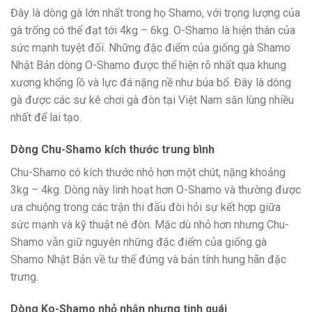
Đây là dòng gà lớn nhất trong họ Shamo, với trọng lượng của
gà trống có thể đạt tới 4kg – 6kg. O-Shamo là hiện thân của
sức mạnh tuyệt đối. Những đặc điểm của giống gà Shamo
Nhật Bản dòng O-Shamo được thể hiện rõ nhất qua khung
xương khổng lồ và lực đá nặng nề như búa bổ. Đây là dòng
gà được các sư kê chơi gà đòn tại Việt Nam săn lùng nhiều
nhất để lai tạo.
Dòng Chu-Shamo kích thước trung bình
Chu-Shamo có kích thước nhỏ hơn một chút, nặng khoảng
3kg – 4kg. Dòng này linh hoạt hơn O-Shamo và thường được
ưa chuộng trong các trận thi đấu đòi hỏi sự kết hợp giữa
sức mạnh và kỹ thuật né đòn. Mặc dù nhỏ hơn nhưng Chu-
Shamo vẫn giữ nguyên những đặc điểm của giống gà
Shamo Nhật Bản về tư thế đứng và bản tính hung hãn đặc
trưng.
Dòng Ko-Shamo nhỏ nhắn nhưng tinh quái