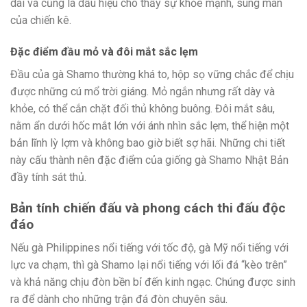
dài và cũng là dấu hiệu cho thấy sự khỏe mạnh, sung mãn
của chiến kê.
Đặc điểm đầu mỏ và đôi mắt sắc lẹm
Đầu của gà Shamo thường khá to, hộp sọ vững chắc để chịu
được những cú mổ trời giáng. Mỏ ngắn nhưng rất dày và
khỏe, có thể cắn chặt đối thủ không buông. Đôi mắt sâu,
nằm ẩn dưới hốc mắt lớn với ánh nhìn sắc lẹm, thể hiện một
bản lĩnh lỳ lợm và không bao giờ biết sợ hãi. Những chi tiết
này cấu thành nên đặc điểm của giống gà Shamo Nhật Bản
đầy tính sát thủ.
Bản tính chiến đấu và phong cách thi đấu độc
đáo
Nếu gà Philippines nổi tiếng với tốc độ, gà Mỹ nổi tiếng với
lực va chạm, thì gà Shamo lại nổi tiếng với lối đá “kèo trên”
và khả năng chịu đòn bền bỉ đến kinh ngạc. Chúng được sinh
ra để dành cho những trận đá đòn chuyên sâu.