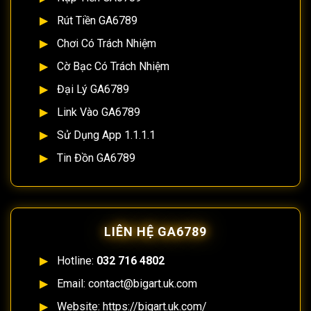
Rút Tiền GA6789
Chơi Có Trách Nhiệm
Cờ Bạc Có Trách Nhiệm
Đại Lý GA6789
Link Vào GA6789
Sử Dụng App 1.1.1.1
Tin Đồn GA6789
LIÊN HỆ GA6789
Hotline:
032 716 4802
Email:
contact@bigart.uk.com
Website: https://bigart.uk.com/