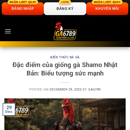
NHẬN LƯỢT QUAY
+100K
NHẬN LƯỢT QUAY
ĐĂNG NHẬP
ĐĂNG KÝ
KHUYẾN MÃI
Skip
to
content
KIẾN THỨC ĐÁ GÀ
Đặc điểm của giống gà Shamo Nhật
Bản: Biểu tượng sức mạnh
POSTED ON
DECEMBER 29, 2025
BY
GA6789
29
Dec