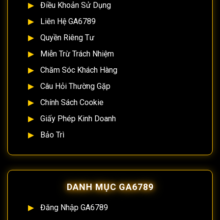
Điều Khoản Sử Dụng
Liên Hệ GA6789
Quyền Riêng Tư
Miễn Trừ Trách Nhiệm
Chăm Sóc Khách Hàng
Câu Hỏi Thường Gặp
Chính Sách Cookie
Giấy Phép Kinh Doanh
Bảo Trì
DANH MỤC GA6789
Đăng Nhập GA6789