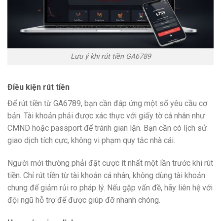
Lưu ý khi rút tiền GA6789
Điều kiện rút tiền
Để rút tiền từ GA6789, bạn cần đáp ứng một số yêu cầu cơ
bản. Tài khoản phải được xác thực với giấy tờ cá nhân như
CMND hoặc passport để tránh gian lận. Bạn cần có lịch sử
giao dịch tích cực, không vi phạm quy tắc nhà cái.
Người mới thường phải đặt cược ít nhất một lần trước khi rút
tiền. Chỉ rút tiền từ tài khoản cá nhân, không dùng tài khoản
chung để giảm rủi ro pháp lý. Nếu gặp vấn đề, hãy liên hệ với
đội ngũ hỗ trợ để được giúp đỡ nhanh chóng.