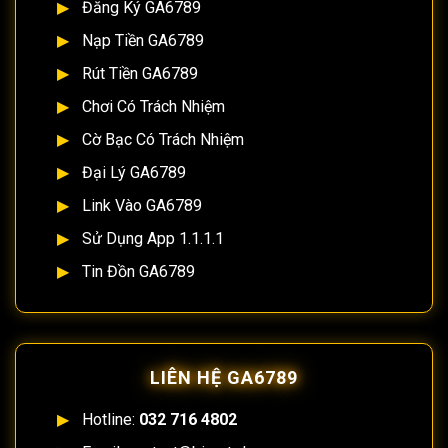
Đăng Ký GA6789
Nạp Tiền GA6789
Rút Tiền GA6789
Chơi Có Trách Nhiệm
Cờ Bạc Có Trách Nhiệm
Đại Lý GA6789
Link Vào GA6789
Sử Dụng App 1.1.1.1
Tin Đồn GA6789
LIÊN HỆ GA6789
Hotline:
032 716 4802