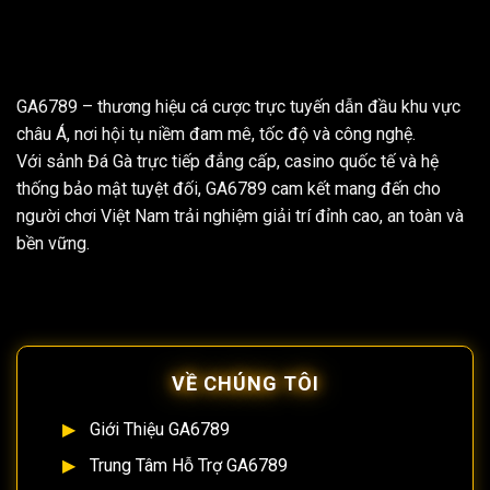
GA6789
– thương hiệu cá cược trực tuyến dẫn đầu khu vực
châu Á, nơi hội tụ niềm đam mê, tốc độ và công nghệ.
Với sảnh Đá Gà trực tiếp đẳng cấp, casino quốc tế và hệ
thống bảo mật tuyệt đối, GA6789 cam kết mang đến cho
người chơi Việt Nam trải nghiệm giải trí đỉnh cao, an toàn và
bền vững.
VỀ CHÚNG TÔI
Giới Thiệu GA6789
Trung Tâm Hỗ Trợ GA6789