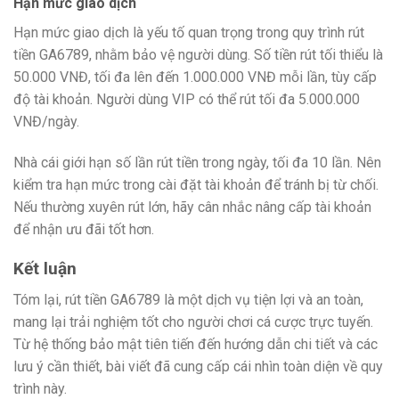
Hạn mức giao dịch
Hạn mức giao dịch là yếu tố quan trọng trong quy trình rút
tiền GA6789, nhằm bảo vệ người dùng. Số tiền rút tối thiểu là
50.000 VNĐ, tối đa lên đến 1.000.000 VNĐ mỗi lần, tùy cấp
độ tài khoản. Người dùng VIP có thể rút tối đa 5.000.000
VNĐ/ngày.
Nhà cái giới hạn số lần rút tiền trong ngày, tối đa 10 lần. Nên
kiểm tra hạn mức trong cài đặt tài khoản để tránh bị từ chối.
Nếu thường xuyên rút lớn, hãy cân nhắc nâng cấp tài khoản
để nhận ưu đãi tốt hơn.
Kết luận
Tóm lại, rút tiền GA6789 là một dịch vụ tiện lợi và an toàn,
mang lại trải nghiệm tốt cho người chơi cá cược trực tuyến.
Từ hệ thống bảo mật tiên tiến đến hướng dẫn chi tiết và các
lưu ý cần thiết, bài viết đã cung cấp cái nhìn toàn diện về quy
trình này.