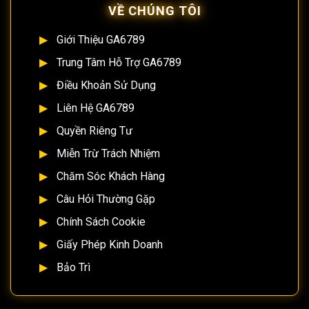
VỀ CHÚNG TÔI
Giới Thiệu GA6789
Trung Tâm Hỗ Trợ GA6789
Điều Khoản Sử Dụng
Liên Hệ GA6789
Quyền Riêng Tư
Miễn Trừ Trách Nhiệm
Chăm Sóc Khách Hàng
Câu Hỏi Thường Gặp
Chính Sách Cookie
Giấy Phép Kinh Doanh
Bảo Trì