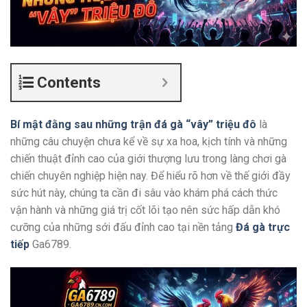
Contents
Bí mật đằng sau những trận đá gà “vây” triệu đô
là
những câu chuyện chưa kể về sự xa hoa, kịch tính và những
chiến thuật đỉnh cao của giới thượng lưu trong làng chơi gà
chiến chuyên nghiệp hiện nay. Để hiểu rõ hơn về thế giới đầy
sức hút này, chúng ta cần đi sâu vào khám phá cách thức
vận hành và những giá trị cốt lõi tạo nên sức hấp dẫn khó
cưỡng của những sới đấu đỉnh cao tại nền tảng
Đá gà trực
tiếp
Ga6789.